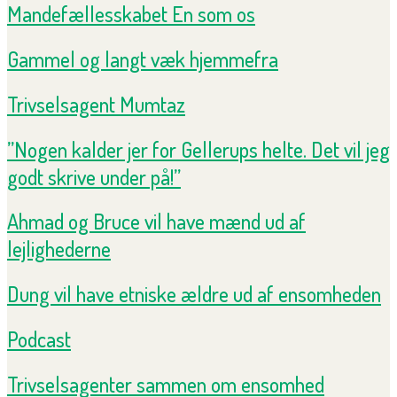
Mandefællesskabet En som os
Gammel og langt væk hjemmefra
Trivselsagent Mumtaz
”Nogen kalder jer for Gellerups helte. Det vil jeg
godt skrive under på!”
Ahmad og Bruce vil have mænd ud af
lejlighederne
Dung vil have etniske ældre ud af ensomheden
Podcast
Trivselsagenter sammen om ensomhed